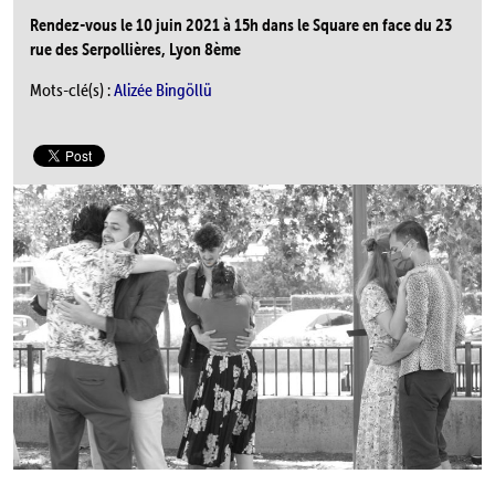
Rendez-vous le 10 juin 2021 à 15h dans le Square en face du 23
rue des Serpollières, Lyon 8ème
Mots-clé(s) :
Alizée Bingöllü