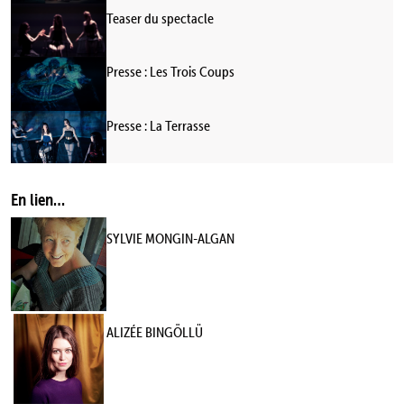
Teaser du spectacle
Presse : Les Trois Coups
Presse : La Terrasse
En lien…
SYLVIE MONGIN-ALGAN
ALIZÉE BINGÖLLÜ