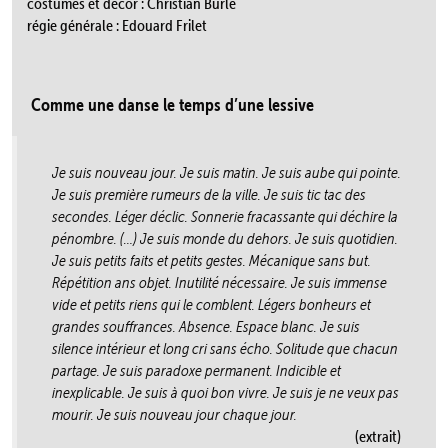
costumes et décor : Christian Burle
régie générale : Edouard Frilet
Comme une danse le temps d’une lessive
Je suis nouveau jour. Je suis matin. Je suis aube qui pointe.
Je suis première rumeurs de la ville. Je suis tic tac des
secondes. Léger déclic. Sonnerie fracassante qui déchire la
pénombre. (…) Je suis monde du dehors. Je suis quotidien.
Je suis petits faits et petits gestes. Mécanique sans but.
Répétition ans objet. Inutilité nécessaire. Je suis immense
vide et petits riens qui le comblent. Légers bonheurs et
grandes souffrances. Absence. Espace blanc. Je suis
silence intérieur et long cri sans écho. Solitude que chacun
partage. Je suis paradoxe permanent. Indicible et
inexplicable. Je suis à quoi bon vivre. Je suis je ne veux pas
mourir. Je suis nouveau jour chaque jour.
(extrait)