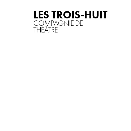
LES TROIS-HUIT
COMPAGNIE DE
THÉÂTRE