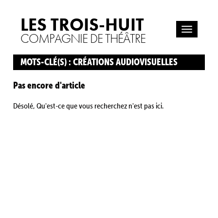
LES TROIS-HUIT
COMPAGNIE DE THÉÂTRE
MOTS-CLÉ(S) : CRÉATIONS AUDIOVISUELLES
Pas encore d'article
Désolé, Qu'est-ce que vous recherchez n'est pas ici.