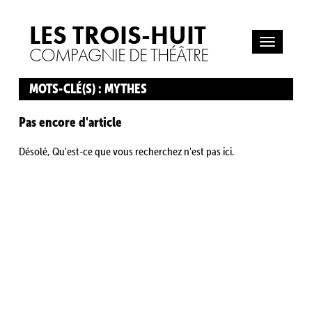
LES TROIS-HUIT
COMPAGNIE DE THÉÂTRE
MOTS-CLÉ(S) : MYTHES
Pas encore d'article
Désolé, Qu'est-ce que vous recherchez n'est pas ici.