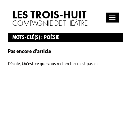
LES TROIS-HUIT
COMPAGNIE DE THÉÂTRE
MOTS-CLÉ(S) : POÉSIE
Pas encore d'article
Désolé, Qu'est-ce que vous recherchez n'est pas ici.