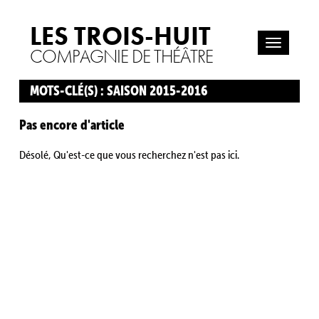
LES TROIS-HUIT
COMPAGNIE DE THÉÂTRE
MOTS-CLÉ(S) : SAISON 2015-2016
Pas encore d'article
Désolé, Qu'est-ce que vous recherchez n'est pas ici.