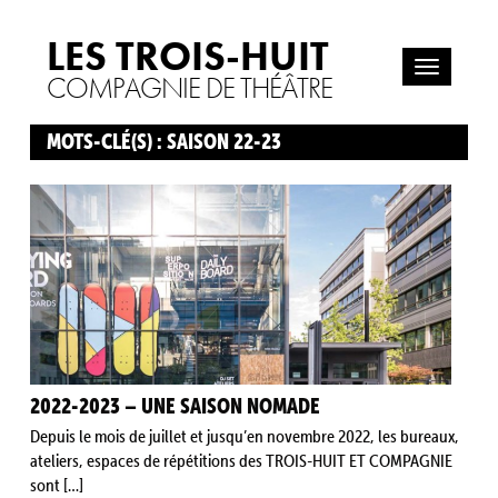
LES TROIS-HUIT
COMPAGNIE DE THÉÂTRE
MOTS-CLÉ(S) : SAISON 22-23
2022-2023 – UNE SAISON NOMADE
Depuis le mois de juillet et jusqu’en novembre 2022, les bureaux,
ateliers, espaces de répétitions des TROIS-HUIT ET COMPAGNIE
sont […]