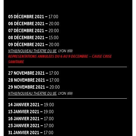
05 DÉCEMBRE 2021 –
17:00
06 DÉCEMBRE 2021 –
20:00
07 DÉCEMBRE 2021 –
20:00
08 DÉCEMBRE 2021 –
15:00
09 DÉCEMBRE 2021 –
20:00
NTH8/NOUVEAU THÉÂTRE DU 8E
, LYON (69)
REPRESENTATIONS ANNULEES DU 6 AU 9 DECEMBRE – CAUSE CRISE
SANITAIRE
27 NOVEMBRE 2021 –
17:00
28 NOVEMBRE 2021 –
17:00
29 NOVEMBRE 2021 –
20:00
NTH8/NOUVEAU THÉÂTRE DU 8E
, LYON (69)
14 JANVIER 2021 –
19:00
15 JANVIER 2021 –
19:00
16 JANVIER 2021 –
17:00
23 JANVIER 2021 –
17:00
31 JANVIER 2021 –
17:00