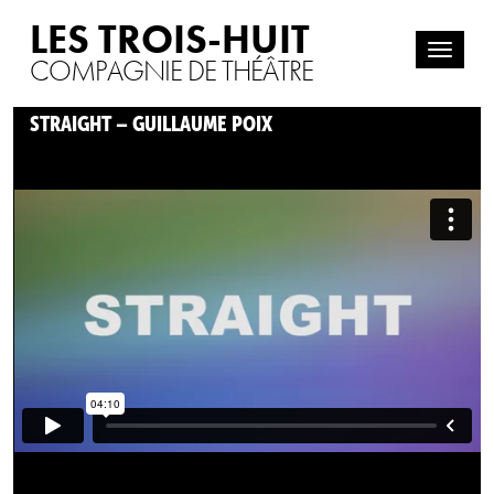
LES TROIS-HUIT
COMPAGNIE DE THÉÂTRE
STRAIGHT – GUILLAUME POIX