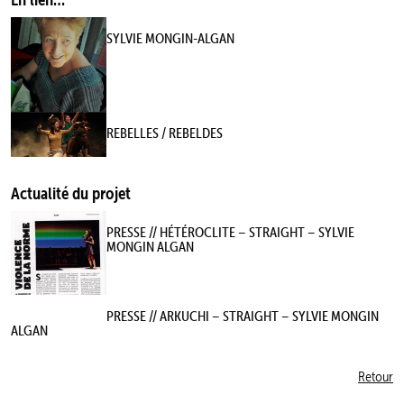
SYLVIE MONGIN-ALGAN
REBELLES / REBELDES
Actualité du projet
PRESSE // HÉTÉROCLITE – STRAIGHT – SYLVIE
MONGIN ALGAN
PRESSE // ARKUCHI – STRAIGHT – SYLVIE MONGIN
ALGAN
Retour