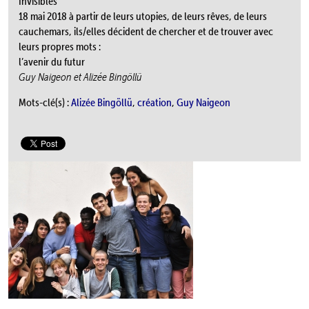
Invisibles
18 mai 2018 à partir de leurs utopies, de leurs rêves, de leurs
cauchemars, ils/elles décident de chercher et de trouver avec
leurs propres mots :
l’avenir du futur
Guy Naigeon et Alizée Bingöllü
Mots-clé(s) :
Alizée Bingöllü
,
création
,
Guy Naigeon