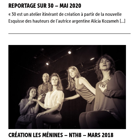
REPORTAGE SUR 30 – MAI 2020
« 30 est un atelier itinérant de création à partir de la nouvelle
Esquisse des hauteurs de l’autrice argentine Alicia Kozameh […]
CRÉATION LES MÉNINES – NTH8 – MARS 2018