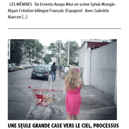
LES MÉNINES De Ernesto Anaya Mise en scène Sylvie Mongin-
Algan Création bilingue Français /Espagnol Avec Gabriela
Alarcon […]
UNE SEULE GRANDE CASE VERS LE CIEL, PROCESSUS